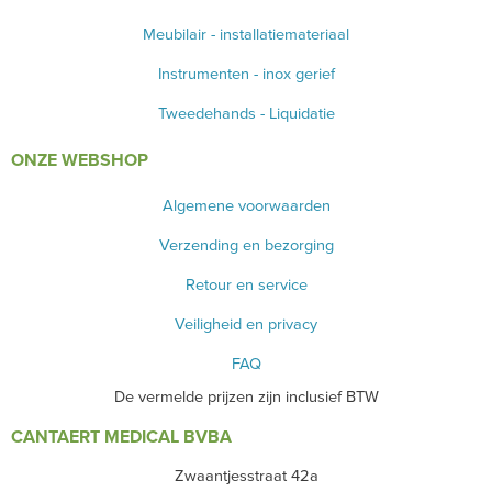
Meubilair - installatiemateriaal
Instrumenten - inox gerief
Tweedehands - Liquidatie
ONZE WEBSHOP
Algemene voorwaarden
Verzending en bezorging
Retour en service
Veiligheid en privacy
FAQ
De vermelde prijzen zijn inclusief BTW
CANTAERT MEDICAL BVBA
Zwaantjesstraat 42a