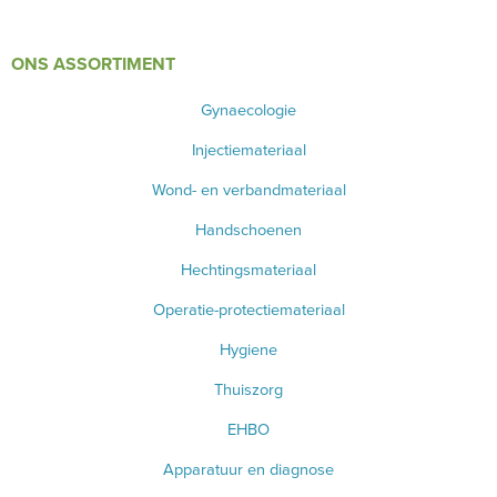
ONS ASSORTIMENT
Gynaecologie
Injectiemateriaal
Wond- en verbandmateriaal
Handschoenen
Hechtingsmateriaal
Operatie-protectiemateriaal
Hygiene
Thuiszorg
EHBO
Apparatuur en diagnose