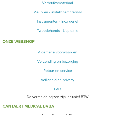
Verbruiksmateriaal
Meubilair - installatiemateriaal
Instrumenten - inox gerief
Tweedehands - Liquidatie
ONZE WEBSHOP
Algemene voorwaarden
Verzending en bezorging
Retour en service
Veiligheid en privacy
FAQ
De vermelde prijzen zijn inclusief BTW
CANTAERT MEDICAL BVBA