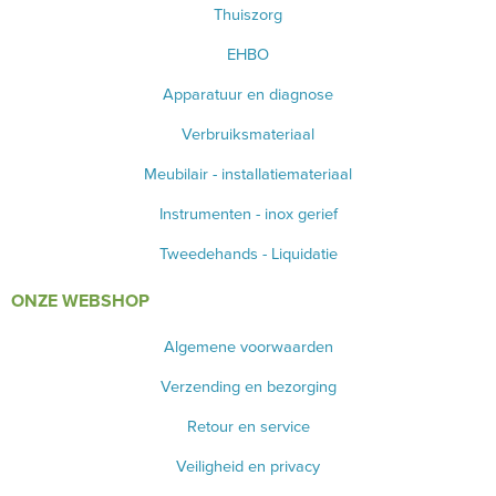
Thuiszorg
EHBO
Apparatuur en diagnose
Verbruiksmateriaal
Meubilair - installatiemateriaal
Instrumenten - inox gerief
Tweedehands - Liquidatie
ONZE WEBSHOP
Algemene voorwaarden
Verzending en bezorging
Retour en service
Veiligheid en privacy