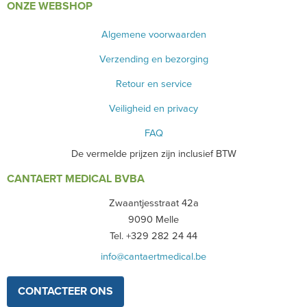
ONZE WEBSHOP
Algemene voorwaarden
Verzending en bezorging
Retour en service
Veiligheid en privacy
FAQ
De vermelde prijzen zijn inclusief BTW
CANTAERT MEDICAL BVBA
Zwaantjesstraat 42a
9090 Melle
Tel. +329 282 24 44
info@cantaertmedical.be
CONTACTEER ONS