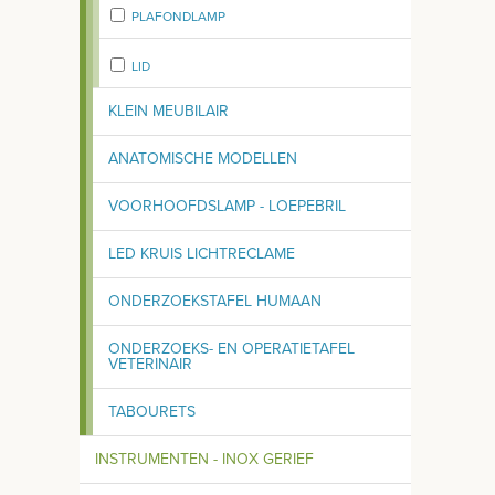
PLAFONDLAMP
LID
KLEIN MEUBILAIR
ANATOMISCHE MODELLEN
VOORHOOFDSLAMP - LOEPEBRIL
LED KRUIS LICHTRECLAME
ONDERZOEKSTAFEL HUMAAN
ONDERZOEKS- EN OPERATIETAFEL
VETERINAIR
TABOURETS
INSTRUMENTEN - INOX GERIEF