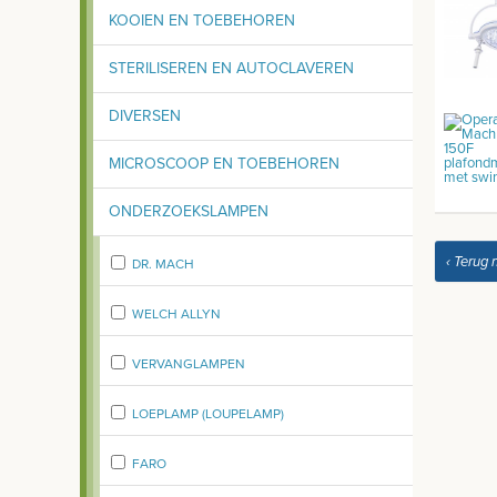
KOOIEN EN TOEBEHOREN
STERILISEREN EN AUTOCLAVEREN
DIVERSEN
MICROSCOOP EN TOEBEHOREN
ONDERZOEKSLAMPEN
‹ Terug 
DR. MACH
WELCH ALLYN
VERVANGLAMPEN
LOEPLAMP (LOUPELAMP)
FARO