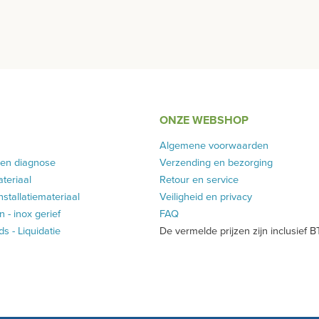
ONZE WEBSHOP
Algemene voorwaarden
 en diagnose
Verzending en bezorging
teriaal
Retour en service
installatiemateriaal
Veiligheid en privacy
 - inox gerief
FAQ
 - Liquidatie
De vermelde prijzen zijn inclusief 