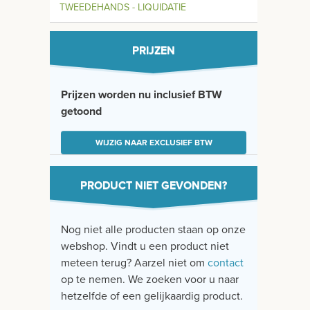
TWEEDEHANDS - LIQUIDATIE
PRIJZEN
Prijzen worden nu inclusief BTW
getoond
WIJZIG NAAR EXCLUSIEF BTW
PRODUCT NIET GEVONDEN?
Nog niet alle producten staan op onze
webshop. Vindt u een product niet
meteen terug? Aarzel niet om
contact
op te nemen. We zoeken voor u naar
hetzelfde of een gelijkaardig product.