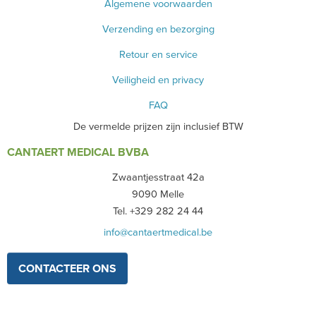
Algemene voorwaarden
Verzending en bezorging
Retour en service
Veiligheid en privacy
FAQ
De vermelde prijzen zijn inclusief BTW
CANTAERT MEDICAL BVBA
Zwaantjesstraat 42a
9090 Melle
Tel. +329 282 24 44
info@cantaertmedical.be
CONTACTEER ONS