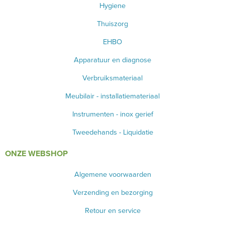
Hygiene
Thuiszorg
EHBO
Apparatuur en diagnose
Verbruiksmateriaal
Meubilair - installatiemateriaal
Instrumenten - inox gerief
Tweedehands - Liquidatie
ONZE WEBSHOP
Algemene voorwaarden
Verzending en bezorging
Retour en service