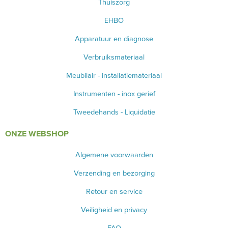
Thuiszorg
EHBO
Apparatuur en diagnose
Verbruiksmateriaal
Meubilair - installatiemateriaal
Instrumenten - inox gerief
Tweedehands - Liquidatie
ONZE WEBSHOP
Algemene voorwaarden
Verzending en bezorging
Retour en service
Veiligheid en privacy