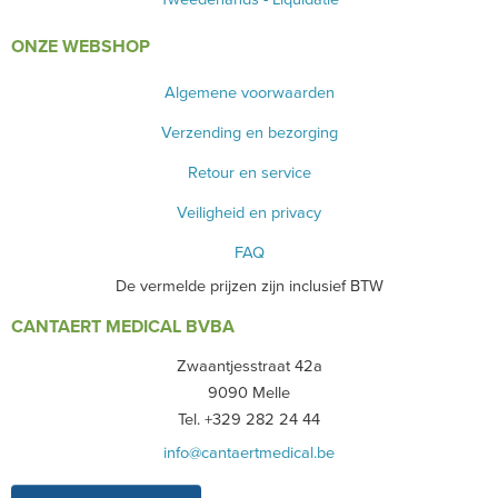
ONZE WEBSHOP
Algemene voorwaarden
Verzending en bezorging
Retour en service
Veiligheid en privacy
FAQ
De vermelde prijzen zijn inclusief BTW
CANTAERT MEDICAL BVBA
Zwaantjesstraat 42a
9090 Melle
Tel. +329 282 24 44
info@cantaertmedical.be