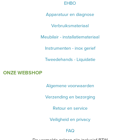
EHBO
Apparatuur en diagnose
Verbruiksmateriaal
Meubilair - installatiemateriaal
Instrumenten - inox gerief
Tweedehands - Liquidatie
ONZE WEBSHOP
Algemene voorwaarden
Verzending en bezorging
Retour en service
Veiligheid en privacy
FAQ