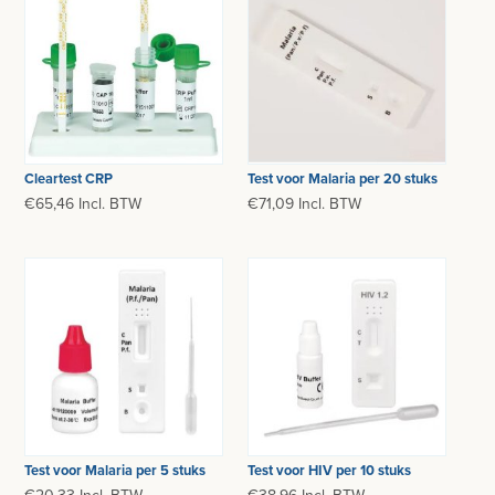
Cleartest CRP
Test voor Malaria per 20 stuks
€65,46 Incl. BTW
€71,09 Incl. BTW
Test voor Malaria per 5 stuks
Test voor HIV per 10 stuks