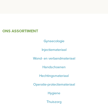
ONS ASSORTIMENT
Gynaecologie
Injectiemateriaal
Wond- en verbandmateriaal
Handschoenen
Hechtingsmateriaal
Operatie-protectiemateriaal
Hygiene
Thuiszorg