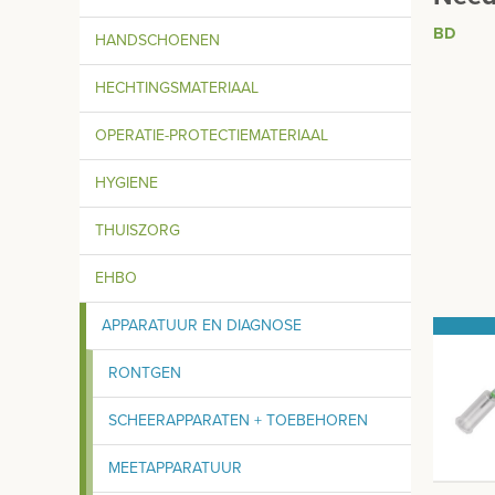
BD
HANDSCHOENEN
HECHTINGSMATERIAAL
OPERATIE-PROTECTIEMATERIAAL
HYGIENE
THUISZORG
EHBO
APPARATUUR EN DIAGNOSE
RONTGEN
SCHEERAPPARATEN + TOEBEHOREN
MEETAPPARATUUR