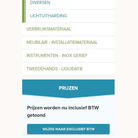
DIVERSEN
LICHTUITHARDING
VERBRUIKSMATERIAAL
MEUBILAIR - INSTALLATIEMATERIAAL
INSTRUMENTEN - INOX GERIEF
TWEEDEHANDS - LIQUIDATIE
PRIJZEN
Prijzen worden nu inclusief BTW
getoond
WIJZIG NAAR EXCLUSIEF BTW