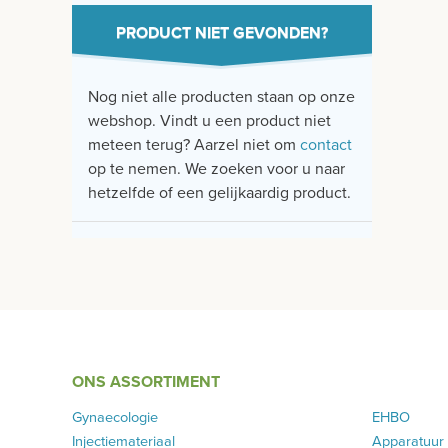
PRODUCT NIET GEVONDEN?
Nog niet alle producten staan op onze
webshop. Vindt u een product niet
meteen terug? Aarzel niet om
contact
op te nemen. We zoeken voor u naar
hetzelfde of een gelijkaardig product.
ONS ASSORTIMENT
Gynaecologie
EHBO
Injectiemateriaal
Apparatuur