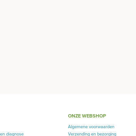
ONZE WEBSHOP
Algemene voorwaarden
 en diagnose
Verzending en bezorging