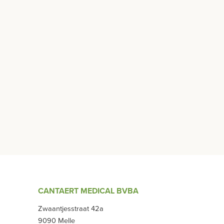
CANTAERT MEDICAL BVBA
Zwaantjesstraat 42a
9090 Melle