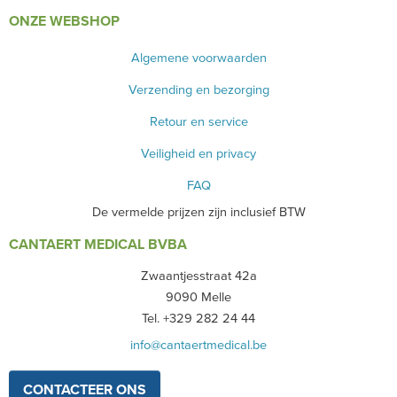
ONZE WEBSHOP
Algemene voorwaarden
Verzending en bezorging
Retour en service
Veiligheid en privacy
FAQ
De vermelde prijzen zijn inclusief BTW
CANTAERT MEDICAL BVBA
Zwaantjesstraat 42a
9090 Melle
Tel. +329 282 24 44
info@cantaertmedical.be
CONTACTEER ONS