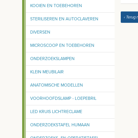
KOOIEN EN TOEBEHOREN
‹ Terug 
STERILISEREN EN AUTOCLAVEREN
DIVERSEN
MICROSCOOP EN TOEBEHOREN
ONDERZOEKSLAMPEN
KLEIN MEUBILAIR
ANATOMISCHE MODELLEN
VOORHOOFDSLAMP - LOEPEBRIL
LED KRUIS LICHTRECLAME
ONDERZOEKSTAFEL HUMAAN