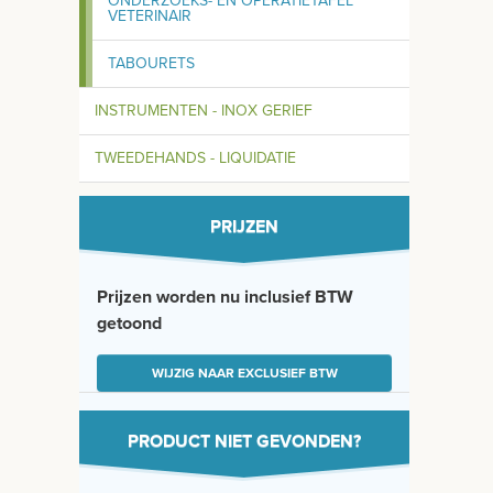
ONDERZOEKS- EN OPERATIETAFEL
VETERINAIR
TABOURETS
INSTRUMENTEN - INOX GERIEF
TWEEDEHANDS - LIQUIDATIE
PRIJZEN
Prijzen worden nu inclusief BTW
getoond
WIJZIG NAAR EXCLUSIEF BTW
PRODUCT NIET GEVONDEN?