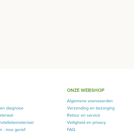
ONZE WEBSHOP
Algemene voorwaarden
 en diagnose
Verzending en bezorging
teriaal
Retour en service
installatiemateriaal
Veiligheid en privacy
 - inox gerief
FAQ