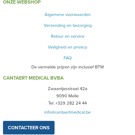
ONZE WEBSHOP
Algemene voorwaarden
Verzending en bezorging
Retour en service
Veiligheid en privacy
FAQ
De vermelde prijzen zijn inclusief BTW
CANTAERT MEDICAL BVBA
Zwaantjesstraat 42a
9090 Melle
Tel. +329 282 24 44
info@cantaertmedical.be
CONTACTEER ONS