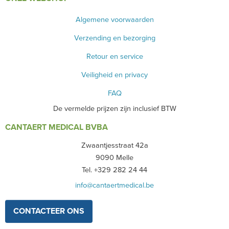
Algemene voorwaarden
Verzending en bezorging
Retour en service
Veiligheid en privacy
FAQ
De vermelde prijzen zijn inclusief BTW
CANTAERT MEDICAL BVBA
Zwaantjesstraat 42a
9090 Melle
Tel. +329 282 24 44
info@cantaertmedical.be
CONTACTEER ONS