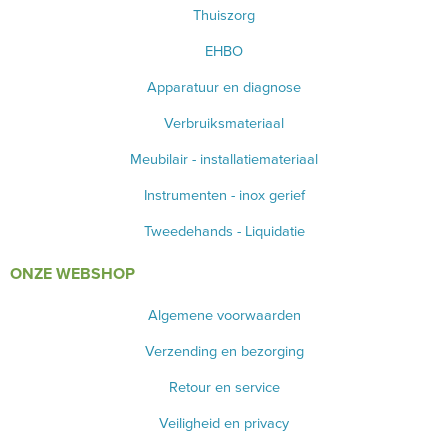
Thuiszorg
EHBO
Apparatuur en diagnose
Verbruiksmateriaal
Meubilair - installatiemateriaal
Instrumenten - inox gerief
Tweedehands - Liquidatie
ONZE WEBSHOP
Algemene voorwaarden
Verzending en bezorging
Retour en service
Veiligheid en privacy