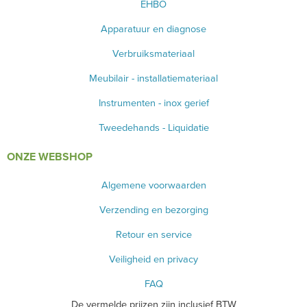
EHBO
Apparatuur en diagnose
Verbruiksmateriaal
Meubilair - installatiemateriaal
Instrumenten - inox gerief
Tweedehands - Liquidatie
ONZE WEBSHOP
Algemene voorwaarden
Verzending en bezorging
Retour en service
Veiligheid en privacy
FAQ
De vermelde prijzen zijn inclusief BTW