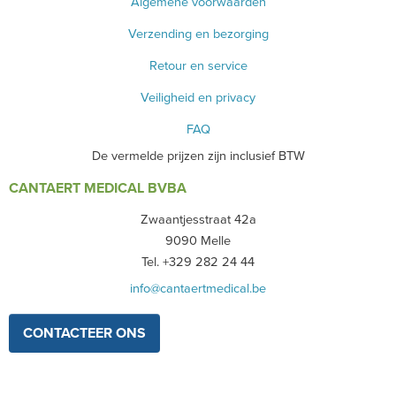
Algemene voorwaarden
Verzending en bezorging
Retour en service
Veiligheid en privacy
FAQ
De vermelde prijzen zijn inclusief BTW
CANTAERT MEDICAL BVBA
Zwaantjesstraat 42a
9090 Melle
Tel. +329 282 24 44
info@cantaertmedical.be
CONTACTEER ONS