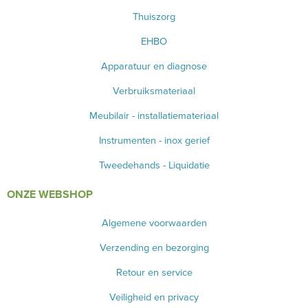
Thuiszorg
EHBO
Apparatuur en diagnose
Verbruiksmateriaal
Meubilair - installatiemateriaal
Instrumenten - inox gerief
Tweedehands - Liquidatie
ONZE WEBSHOP
Algemene voorwaarden
Verzending en bezorging
Retour en service
Veiligheid en privacy