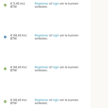
€ 5,45 Incl.
Registreer
of
login
om te kunnen
BTW
winkelen.
€ 68,43 Incl.
Registreer
of
login
om te kunnen
BTW
winkelen.
€ 68,43 Incl.
Registreer
of
login
om te kunnen
BTW
winkelen.
€ 68,43 Incl.
Registreer
of
login
om te kunnen
BTW
winkelen.