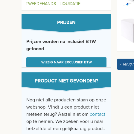
TWEEDEHANDS - LIQUIDATIE
PRIJZEN
Prijzen worden nu inclusief BTW
getoond
WIJZIG NAAR EXCLUSIEF BTW
‹ Terug 
PRODUCT NIET GEVONDEN?
Nog niet alle producten staan op onze
webshop. Vindt u een product niet
meteen terug? Aarzel niet om
contact
op te nemen. We zoeken voor u naar
hetzelfde of een gelijkaardig product.