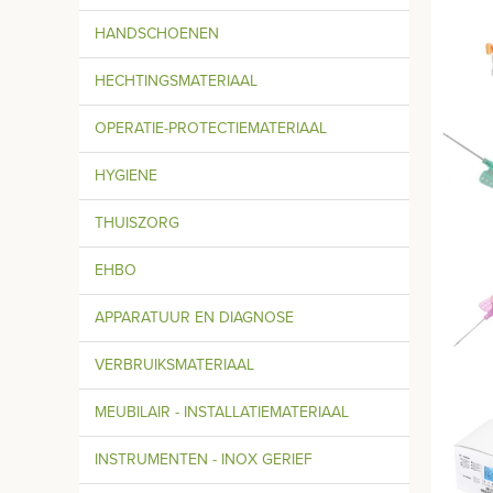
water
Luer 
HANDSCHOENEN
Verkr
HECHTINGSMATERIAAL
OPERATIE-PROTECTIEMATERIAAL
HYGIENE
THUISZORG
EHBO
APPARATUUR EN DIAGNOSE
VERBRUIKSMATERIAAL
MEUBILAIR - INSTALLATIEMATERIAAL
INSTRUMENTEN - INOX GERIEF