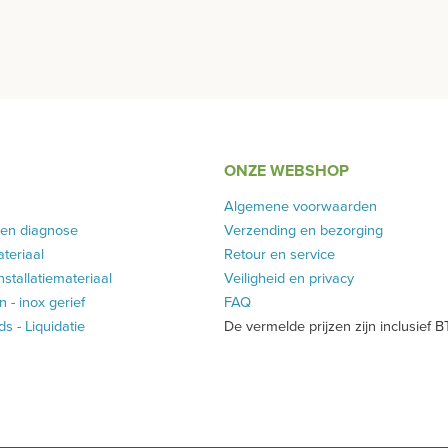
ONZE WEBSHOP
Algemene voorwaarden
 en diagnose
Verzending en bezorging
teriaal
Retour en service
installatiemateriaal
Veiligheid en privacy
 - inox gerief
FAQ
 - Liquidatie
De vermelde prijzen zijn inclusief 