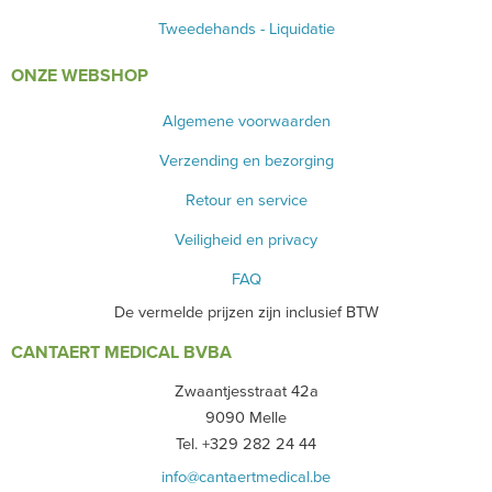
Tweedehands - Liquidatie
ONZE WEBSHOP
Algemene voorwaarden
Verzending en bezorging
Retour en service
Veiligheid en privacy
FAQ
De vermelde prijzen zijn inclusief BTW
CANTAERT MEDICAL BVBA
Zwaantjesstraat 42a
9090 Melle
Tel. +329 282 24 44
info@cantaertmedical.be