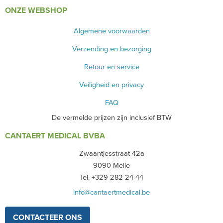
ONZE WEBSHOP
Algemene voorwaarden
Verzending en bezorging
Retour en service
Veiligheid en privacy
FAQ
De vermelde prijzen zijn inclusief BTW
CANTAERT MEDICAL BVBA
Zwaantjesstraat 42a
9090 Melle
Tel. +329 282 24 44
info@cantaertmedical.be
CONTACTEER ONS