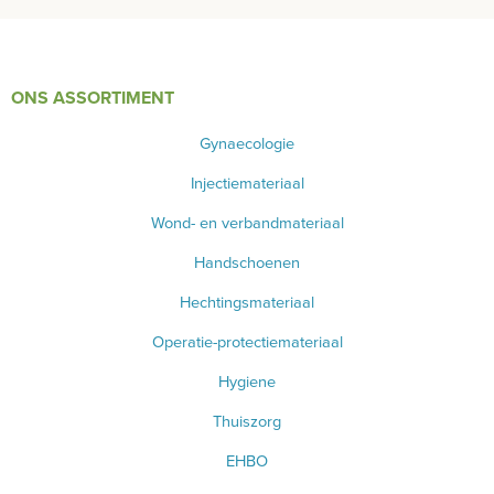
ONS ASSORTIMENT
Gynaecologie
Injectiemateriaal
Wond- en verbandmateriaal
Handschoenen
Hechtingsmateriaal
Operatie-protectiemateriaal
Hygiene
Thuiszorg
EHBO