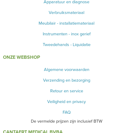
Apparatuur en diagnose
Verbruiksmateriaal
Meubilair - installatiemateriaal
Instrumenten - inox gerief
Tweedehands - Liquidatie
ONZE WEBSHOP
Algemene voorwaarden
Verzending en bezorging
Retour en service
Veiligheid en privacy
FAQ
De vermelde prijzen zijn inclusief BTW
CANTAERT MEDICAL BVBA