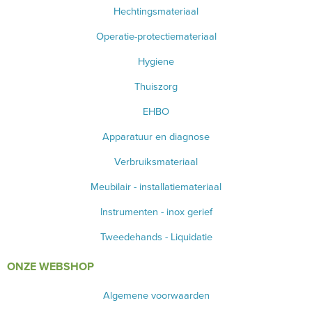
Hechtingsmateriaal
Operatie-protectiemateriaal
Hygiene
Thuiszorg
EHBO
Apparatuur en diagnose
Verbruiksmateriaal
Meubilair - installatiemateriaal
Instrumenten - inox gerief
Tweedehands - Liquidatie
ONZE WEBSHOP
Algemene voorwaarden