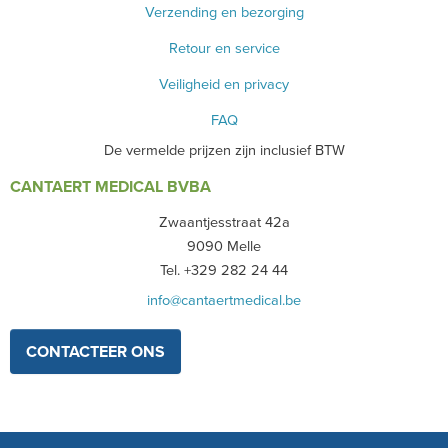
Verzending en bezorging
Retour en service
Veiligheid en privacy
FAQ
De vermelde prijzen zijn inclusief BTW
CANTAERT MEDICAL BVBA
Zwaantjesstraat 42a
9090 Melle
Tel. +329 282 24 44
info@cantaertmedical.be
CONTACTEER ONS