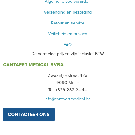
Algemene voorwaarden
Verzending en bezorging
Retour en service
Veiligheid en privacy
FAQ
De vermelde prijzen zijn inclusief BTW
CANTAERT MEDICAL BVBA
Zwaantjesstraat 42a
9090 Melle
Tel. +329 282 24 44
info@cantaertmedical.be
CONTACTEER ONS