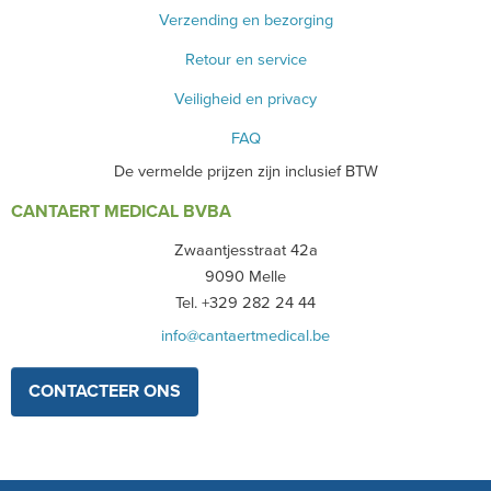
Verzending en bezorging
Retour en service
Veiligheid en privacy
FAQ
De vermelde prijzen zijn inclusief BTW
CANTAERT MEDICAL BVBA
Zwaantjesstraat 42a
9090 Melle
Tel. +329 282 24 44
info@cantaertmedical.be
CONTACTEER ONS