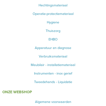
Hechtingsmateriaal
Operatie-protectiemateriaal
Hygiene
Thuiszorg
EHBO
Apparatuur en diagnose
Verbruiksmateriaal
Meubilair - installatiemateriaal
Instrumenten - inox gerief
Tweedehands - Liquidatie
ONZE WEBSHOP
Algemene voorwaarden