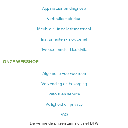
Apparatuur en diagnose
Verbruiksmateriaal
Meubilair - installatiemateriaal
Instrumenten - inox gerief
Tweedehands - Liquidatie
ONZE WEBSHOP
Algemene voorwaarden
Verzending en bezorging
Retour en service
Veiligheid en privacy
FAQ
De vermelde prijzen zijn inclusief BTW