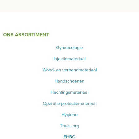
ONS ASSORTIMENT
Gynaecologie
Injectiemateriaal
Wond- en verbandmateriaal
Handschoenen
Hechtingsmateriaal
Operatie-protectiemateriaal
Hygiene
Thuiszorg
EHBO