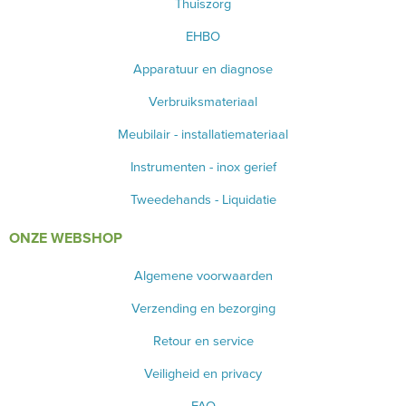
Thuiszorg
EHBO
Apparatuur en diagnose
Verbruiksmateriaal
Meubilair - installatiemateriaal
Instrumenten - inox gerief
Tweedehands - Liquidatie
ONZE WEBSHOP
Algemene voorwaarden
Verzending en bezorging
Retour en service
Veiligheid en privacy