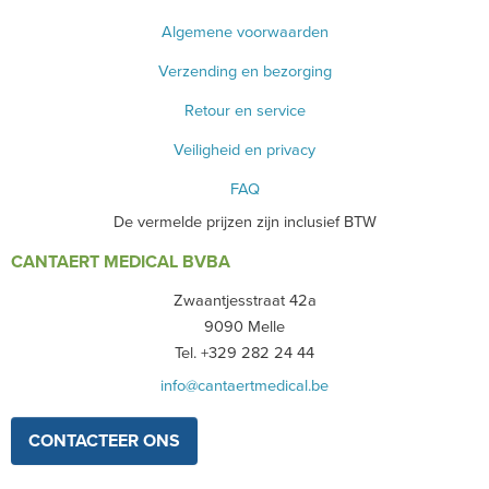
Algemene voorwaarden
Verzending en bezorging
Retour en service
Veiligheid en privacy
FAQ
De vermelde prijzen zijn inclusief BTW
CANTAERT MEDICAL BVBA
Zwaantjesstraat 42a
9090 Melle
Tel. +329 282 24 44
info@cantaertmedical.be
CONTACTEER ONS