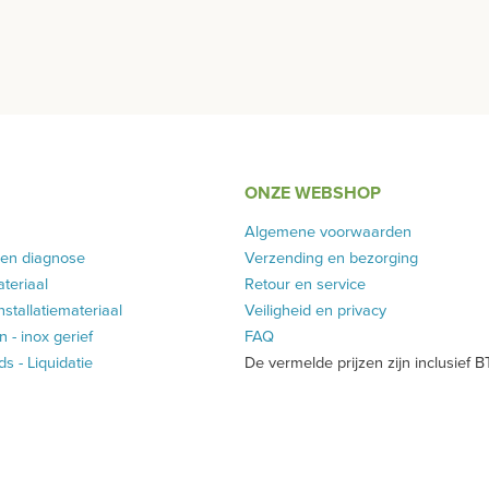
ONZE WEBSHOP
Algemene voorwaarden
 en diagnose
Verzending en bezorging
teriaal
Retour en service
installatiemateriaal
Veiligheid en privacy
 - inox gerief
FAQ
 - Liquidatie
De vermelde prijzen zijn inclusief 