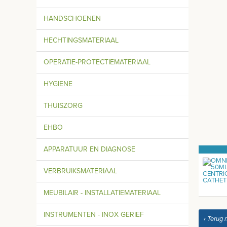
HANDSCHOENEN
HECHTINGSMATERIAAL
OPERATIE-PROTECTIEMATERIAAL
HYGIENE
THUISZORG
EHBO
APPARATUUR EN DIAGNOSE
VERBRUIKSMATERIAAL
MEUBILAIR - INSTALLATIEMATERIAAL
INSTRUMENTEN - INOX GERIEF
‹ Terug 