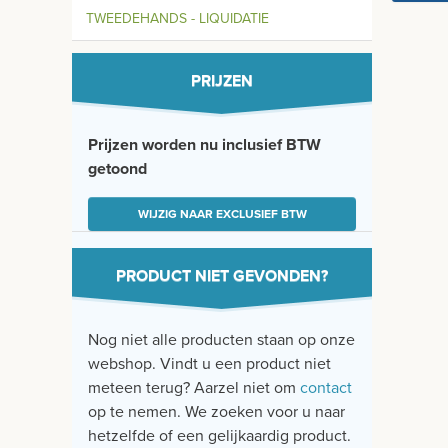
TWEEDEHANDS - LIQUIDATIE
PRIJZEN
Prijzen worden nu inclusief BTW
getoond
WIJZIG NAAR EXCLUSIEF BTW
PRODUCT NIET GEVONDEN?
Nog niet alle producten staan op onze
webshop. Vindt u een product niet
meteen terug? Aarzel niet om
contact
op te nemen. We zoeken voor u naar
hetzelfde of een gelijkaardig product.