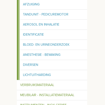
AFZUIGING
TANDUNIT - PEDICUREMOTOR
AEROSOL EN INHALATIE
IDENTIFICATIE
BLOED- EN URINEONDERZOEK
ANESTHESIE - BEWAKING
DIVERSEN
LICHTUITHARDING
VERBRUIKSMATERIAAL
MEUBILAIR - INSTALLATIEMATERIAAL