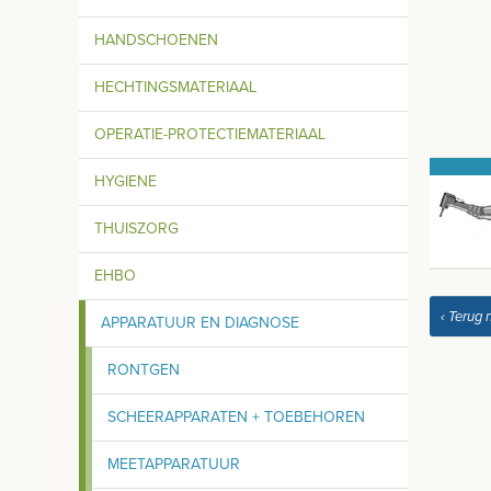
HANDSCHOENEN
HECHTINGSMATERIAAL
OPERATIE-PROTECTIEMATERIAAL
HYGIENE
THUISZORG
EHBO
‹ Terug 
APPARATUUR EN DIAGNOSE
RONTGEN
SCHEERAPPARATEN + TOEBEHOREN
MEETAPPARATUUR