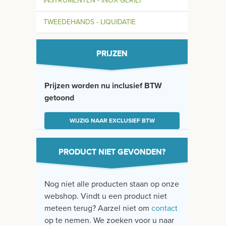
INSTRUMENTEN - INOX GERIEF
TWEEDEHANDS - LIQUIDATIE
PRIJZEN
Prijzen worden nu inclusief BTW
getoond
WIJZIG NAAR EXCLUSIEF BTW
PRODUCT NIET GEVONDEN?
Nog niet alle producten staan op onze
webshop. Vindt u een product niet
meteen terug? Aarzel niet om
contact
op te nemen. We zoeken voor u naar