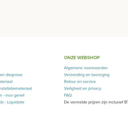
ONZE WEBSHOP
Algemene voorwaarden
 en diagnose
Verzending en bezorging
teriaal
Retour en service
installatiemateriaal
Veiligheid en privacy
 - inox gerief
FAQ
 - Liquidatie
De vermelde prijzen zijn inclusief 