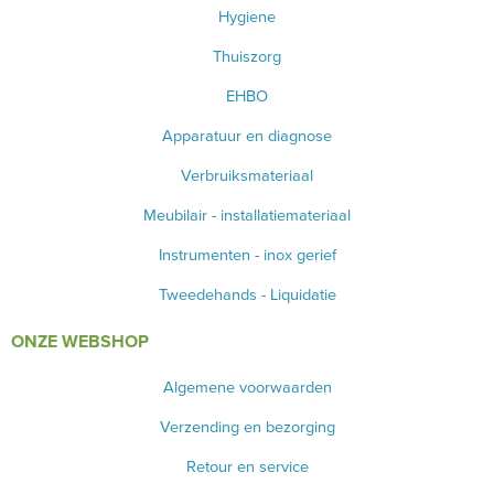
Hygiene
Thuiszorg
EHBO
Apparatuur en diagnose
Verbruiksmateriaal
Meubilair - installatiemateriaal
Instrumenten - inox gerief
Tweedehands - Liquidatie
ONZE WEBSHOP
Algemene voorwaarden
Verzending en bezorging
Retour en service