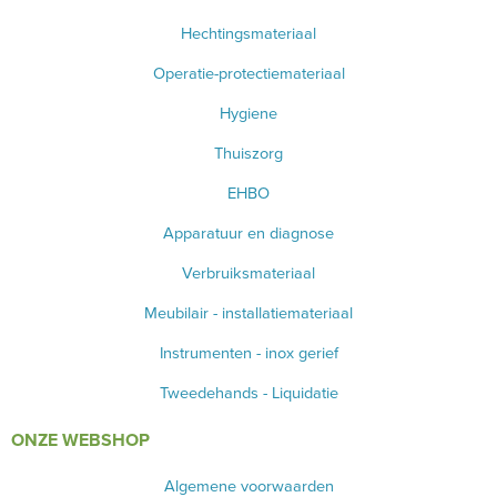
Hechtingsmateriaal
Operatie-protectiemateriaal
Hygiene
Thuiszorg
EHBO
Apparatuur en diagnose
Verbruiksmateriaal
Meubilair - installatiemateriaal
Instrumenten - inox gerief
Tweedehands - Liquidatie
ONZE WEBSHOP
Algemene voorwaarden