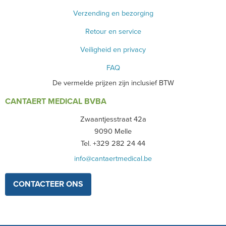
Verzending en bezorging
Retour en service
Veiligheid en privacy
FAQ
De vermelde prijzen zijn inclusief BTW
CANTAERT MEDICAL BVBA
Zwaantjesstraat 42a
9090 Melle
Tel. +329 282 24 44
info@cantaertmedical.be
CONTACTEER ONS