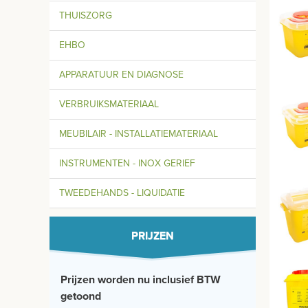
THUISZORG
EHBO
APPARATUUR EN DIAGNOSE
VERBRUIKSMATERIAAL
MEUBILAIR - INSTALLATIEMATERIAAL
INSTRUMENTEN - INOX GERIEF
TWEEDEHANDS - LIQUIDATIE
PRIJZEN
Prijzen worden nu inclusief BTW
getoond