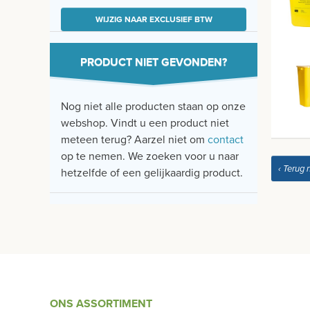
WIJZIG NAAR EXCLUSIEF BTW
PRODUCT NIET GEVONDEN?
Nog niet alle producten staan op onze
webshop. Vindt u een product niet
meteen terug? Aarzel niet om
contact
op te nemen. We zoeken voor u naar
‹ Terug 
hetzelfde of een gelijkaardig product.
ONS ASSORTIMENT