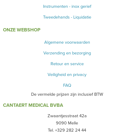
Instrumenten - inox gerief
Tweedehands - Liquidatie
ONZE WEBSHOP
Algemene voorwaarden
Verzending en bezorging
Retour en service
Veiligheid en privacy
FAQ
De vermelde prijzen zijn inclusief BTW
CANTAERT MEDICAL BVBA
Zwaantjesstraat 42a
9090 Melle
Tel. +329 282 24 44