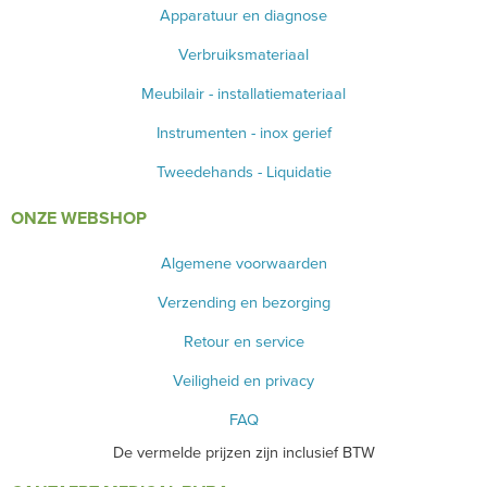
Apparatuur en diagnose
Verbruiksmateriaal
Meubilair - installatiemateriaal
Instrumenten - inox gerief
Tweedehands - Liquidatie
ONZE WEBSHOP
Algemene voorwaarden
Verzending en bezorging
Retour en service
Veiligheid en privacy
FAQ
De vermelde prijzen zijn inclusief BTW