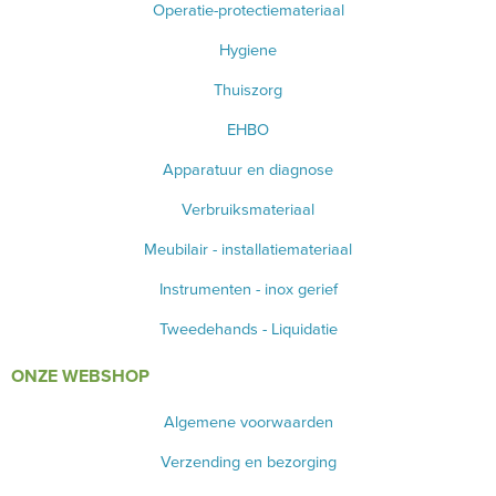
Operatie-protectiemateriaal
Hygiene
Thuiszorg
EHBO
Apparatuur en diagnose
Verbruiksmateriaal
Meubilair - installatiemateriaal
Instrumenten - inox gerief
Tweedehands - Liquidatie
ONZE WEBSHOP
Algemene voorwaarden
Verzending en bezorging