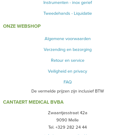
Instrumenten - inox gerief
Tweedehands - Liquidatie
ONZE WEBSHOP
Algemene voorwaarden
Verzending en bezorging
Retour en service
Veiligheid en privacy
FAQ
De vermelde prijzen zijn inclusief BTW
CANTAERT MEDICAL BVBA
Zwaantjesstraat 42a
9090 Melle
Tel. +329 282 24 44