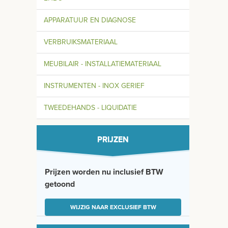
APPARATUUR EN DIAGNOSE
VERBRUIKSMATERIAAL
MEUBILAIR - INSTALLATIEMATERIAAL
INSTRUMENTEN - INOX GERIEF
TWEEDEHANDS - LIQUIDATIE
PRIJZEN
Prijzen worden nu inclusief BTW
getoond
WIJZIG NAAR EXCLUSIEF BTW