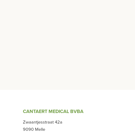
CANTAERT MEDICAL BVBA
Zwaantjesstraat 42a
9090 Melle