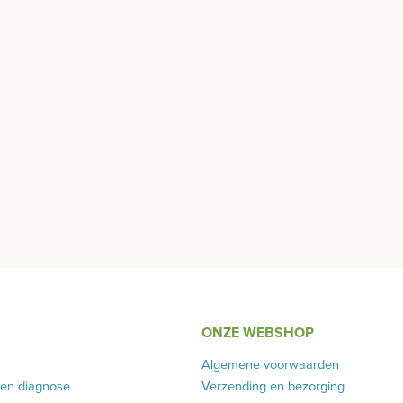
ONZE WEBSHOP
Algemene voorwaarden
 en diagnose
Verzending en bezorging