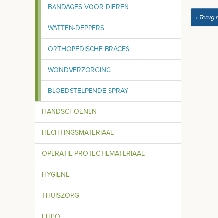
BANDAGES VOOR DIEREN
‹ Terug 
WATTEN-DEPPERS
ORTHOPEDISCHE BRACES
WONDVERZORGING
BLOEDSTELPENDE SPRAY
HANDSCHOENEN
HECHTINGSMATERIAAL
OPERATIE-PROTECTIEMATERIAAL
HYGIENE
THUISZORG
EHBO