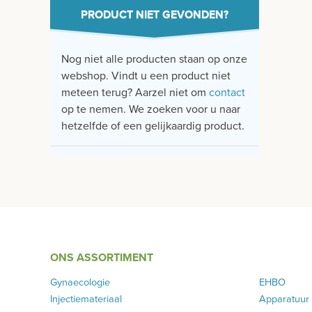
PRODUCT NIET GEVONDEN?
Nog niet alle producten staan op onze
webshop. Vindt u een product niet
meteen terug? Aarzel niet om
contact
op te nemen. We zoeken voor u naar
hetzelfde of een gelijkaardig product.
ONS ASSORTIMENT
Gynaecologie
EHBO
Injectiemateriaal
Apparatuur