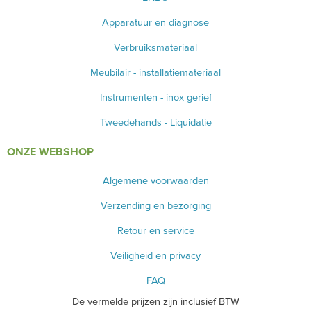
Apparatuur en diagnose
Verbruiksmateriaal
Meubilair - installatiemateriaal
Instrumenten - inox gerief
Tweedehands - Liquidatie
ONZE WEBSHOP
Algemene voorwaarden
Verzending en bezorging
Retour en service
Veiligheid en privacy
FAQ
De vermelde prijzen zijn inclusief BTW