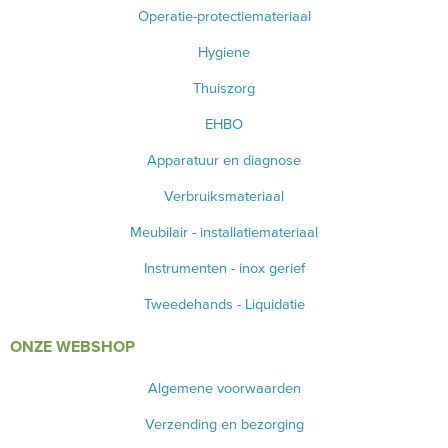
Operatie-protectiemateriaal
Hygiene
Thuiszorg
EHBO
Apparatuur en diagnose
Verbruiksmateriaal
Meubilair - installatiemateriaal
Instrumenten - inox gerief
Tweedehands - Liquidatie
ONZE WEBSHOP
Algemene voorwaarden
Verzending en bezorging