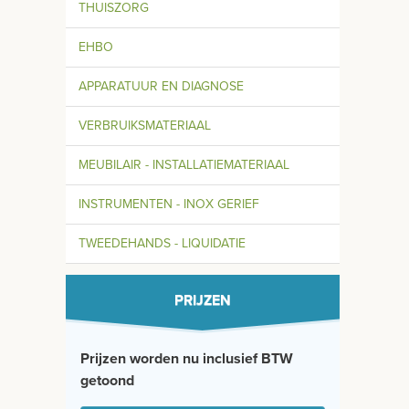
THUISZORG
EHBO
APPARATUUR EN DIAGNOSE
VERBRUIKSMATERIAAL
MEUBILAIR - INSTALLATIEMATERIAAL
INSTRUMENTEN - INOX GERIEF
TWEEDEHANDS - LIQUIDATIE
PRIJZEN
Prijzen worden nu inclusief BTW
getoond