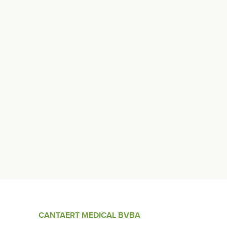
CANTAERT MEDICAL BVBA