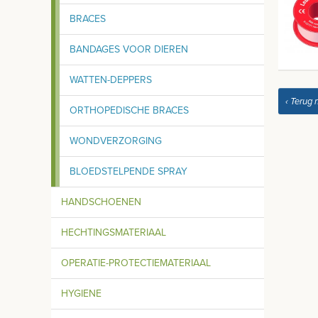
BRACES
BANDAGES VOOR DIEREN
WATTEN-DEPPERS
‹ Terug 
ORTHOPEDISCHE BRACES
WONDVERZORGING
BLOEDSTELPENDE SPRAY
HANDSCHOENEN
HECHTINGSMATERIAAL
OPERATIE-PROTECTIEMATERIAAL
HYGIENE