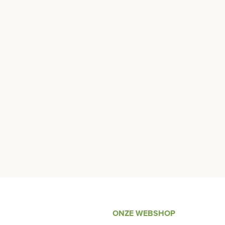
ONZE WEBSHOP