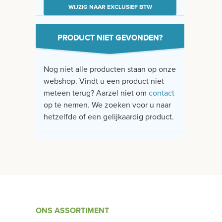
WIJZIG NAAR EXCLUSIEF BTW
PRODUCT NIET GEVONDEN?
Nog niet alle producten staan op onze
webshop. Vindt u een product niet
meteen terug? Aarzel niet om
contact
op te nemen. We zoeken voor u naar
hetzelfde of een gelijkaardig product.
ONS ASSORTIMENT