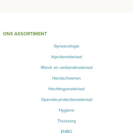
ONS ASSORTIMENT
Gynaecologie
Injectiemateriaal
Wond- en verbandmateriaal
Handschoenen
Hechtingsmateriaal
Operatie-protectiemateriaal
Hygiene
Thuiszorg
EHBO