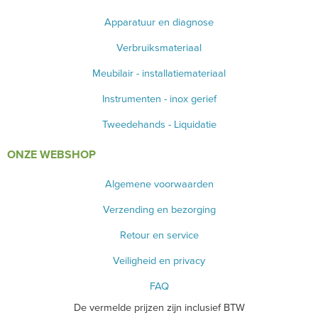
Apparatuur en diagnose
Verbruiksmateriaal
Meubilair - installatiemateriaal
Instrumenten - inox gerief
Tweedehands - Liquidatie
ONZE WEBSHOP
Algemene voorwaarden
Verzending en bezorging
Retour en service
Veiligheid en privacy
FAQ
De vermelde prijzen zijn inclusief BTW