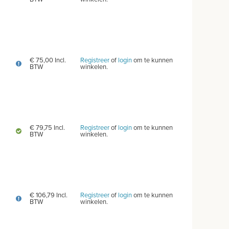
€ 75,00 Incl.
Registreer
of
login
om te kunnen
BTW
winkelen.
€ 79,75 Incl.
Registreer
of
login
om te kunnen
BTW
winkelen.
€ 106,79 Incl.
Registreer
of
login
om te kunnen
BTW
winkelen.