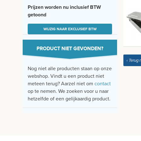
Prijzen worden nu inclusief BTW
getoond
WIJZIG NAAR EXCLUSIEF BTW
PRODUCT NIET GEVONDEN?
‹ Terug 
Nog niet alle producten staan op onze
webshop. Vindt u een product niet
meteen terug? Aarzel niet om
contact
op te nemen. We zoeken voor u naar
hetzelfde of een gelijkaardig product.