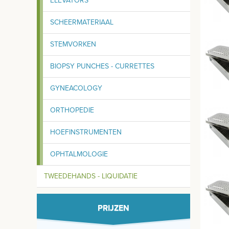
ELEVATORS
SCHEERMATERIAAL
STEMVORKEN
BIOPSY PUNCHES - CURRETTES
GYNEACOLOGY
ORTHOPEDIE
HOEFINSTRUMENTEN
OPHTALMOLOGIE
TWEEDEHANDS - LIQUIDATIE
PRIJZEN