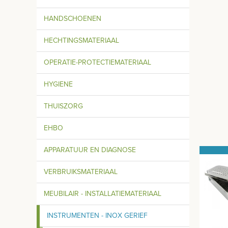
HANDSCHOENEN
HECHTINGSMATERIAAL
OPERATIE-PROTECTIEMATERIAAL
HYGIENE
THUISZORG
EHBO
APPARATUUR EN DIAGNOSE
VERBRUIKSMATERIAAL
MEUBILAIR - INSTALLATIEMATERIAAL
INSTRUMENTEN - INOX GERIEF