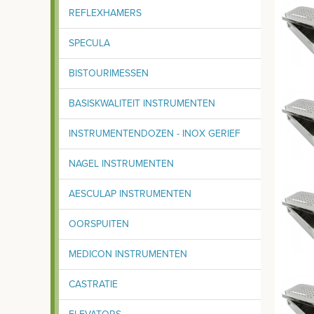
REFLEXHAMERS
SPECULA
BISTOURIMESSEN
BASISKWALITEIT INSTRUMENTEN
INSTRUMENTENDOZEN - INOX GERIEF
NAGEL INSTRUMENTEN
AESCULAP INSTRUMENTEN
OORSPUITEN
MEDICON INSTRUMENTEN
CASTRATIE