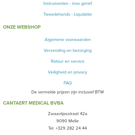
Instrumenten - inox gerief
Tweedehands - Liquidatie
ONZE WEBSHOP
Algemene voorwaarden
Verzending en bezorging
Retour en service
Veiligheid en privacy
FAQ
De vermelde prijzen zijn inclusief BTW
CANTAERT MEDICAL BVBA
Zwaantjesstraat 42a
9090 Melle
Tel. +329 282 24 44