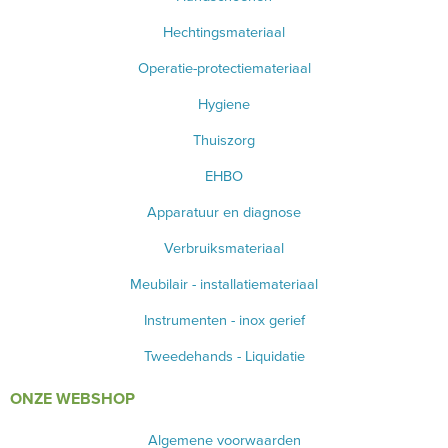
Hechtingsmateriaal
Operatie-protectiemateriaal
Hygiene
Thuiszorg
EHBO
Apparatuur en diagnose
Verbruiksmateriaal
Meubilair - installatiemateriaal
Instrumenten - inox gerief
Tweedehands - Liquidatie
ONZE WEBSHOP
Algemene voorwaarden