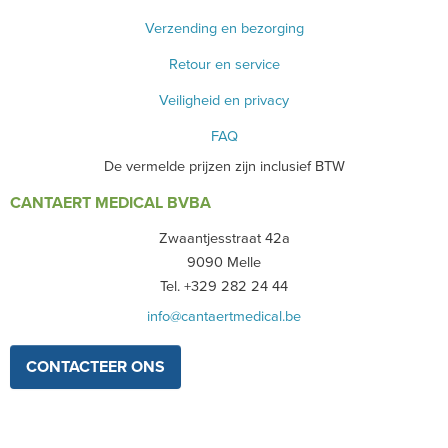
Verzending en bezorging
Retour en service
Veiligheid en privacy
FAQ
De vermelde prijzen zijn inclusief BTW
CANTAERT MEDICAL BVBA
Zwaantjesstraat 42a
9090 Melle
Tel. +329 282 24 44
info@cantaertmedical.be
CONTACTEER ONS