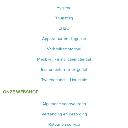
Hygiene
Thuiszorg
EHBO
Apparatuur en diagnose
Verbruiksmateriaal
Meubilair - installatiemateriaal
Instrumenten - inox gerief
Tweedehands - Liquidatie
ONZE WEBSHOP
Algemene voorwaarden
Verzending en bezorging
Retour en service