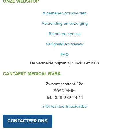
ONZE WEBSHOP
Algemene voorwaarden
Verzending en bezorging
Retour en service
Veiligheid en privacy
FAQ
De vermelde prijzen zijn inclusief BTW
CANTAERT MEDICAL BVBA
Zwaantjesstraat 42a
9090 Melle
Tel. +329 282 24 44
info@cantaertmedical.be
CONTACTEER ONS