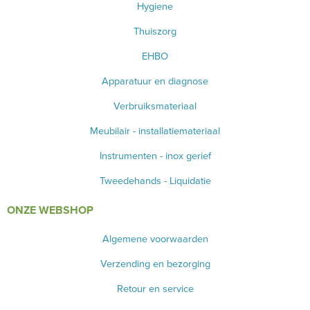
Hygiene
Thuiszorg
EHBO
Apparatuur en diagnose
Verbruiksmateriaal
Meubilair - installatiemateriaal
Instrumenten - inox gerief
Tweedehands - Liquidatie
ONZE WEBSHOP
Algemene voorwaarden
Verzending en bezorging
Retour en service