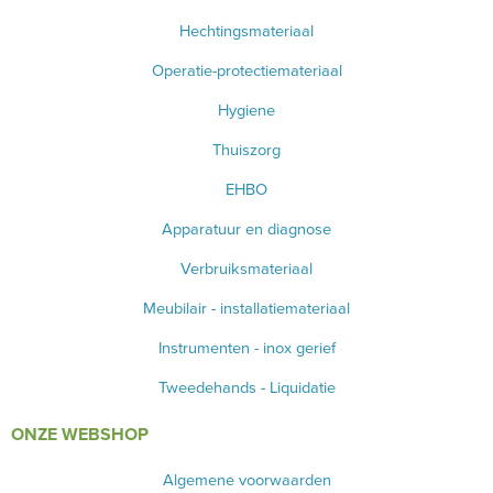
Hechtingsmateriaal
Operatie-protectiemateriaal
Hygiene
Thuiszorg
EHBO
Apparatuur en diagnose
Verbruiksmateriaal
Meubilair - installatiemateriaal
Instrumenten - inox gerief
Tweedehands - Liquidatie
ONZE WEBSHOP
Algemene voorwaarden