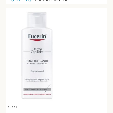
69661