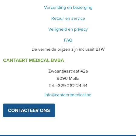
Verzending en bezorging
Retour en service
Veiligheid en privacy
FAQ
De vermelde prijzen zijn inclusief BTW
CANTAERT MEDICAL BVBA
Zwaantjesstraat 42a
9090 Melle
Tel. +329 282 24 44
info@cantaertmedical.be
CONTACTEER ONS